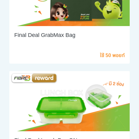
Final Deal GrabMax Bag
ใช้ 50 พอยท์