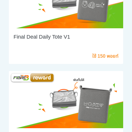
Final Deal Daily Tote V1
ใช้ 150 พอยท์