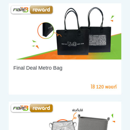
Final Deal Metro Bag
ใช้ 120 พอยท์