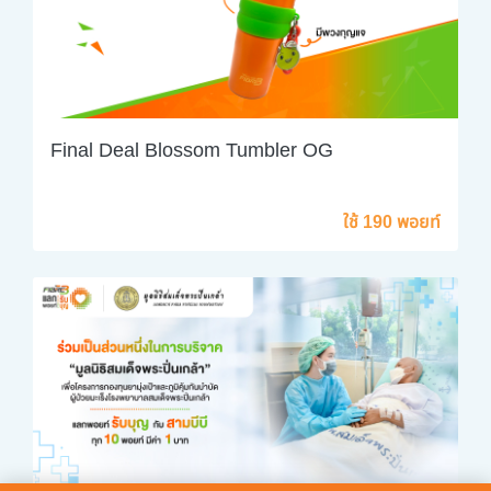
Final Deal Blossom Tumbler OG
ใช้ 190 พอยท์