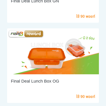
Final Deal Lunch Box GN
ใช้ 90 พอยท์
Final Deal Lunch Box OG
ใช้ 90 พอยท์