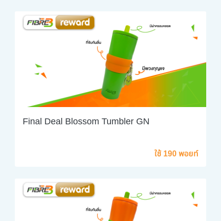
Final Deal Blossom Tumbler GN
ใช้ 190 พอยท์