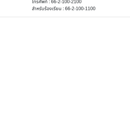
โทรศัพท์ : 66-2-100-2100
สำหรับร้องเรียน : 66-2-100-1100