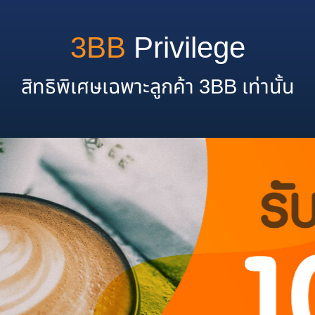
3BB
Privilege
สิทธิพิเศษเฉพาะลูกค้า 3BB เท่านั้น