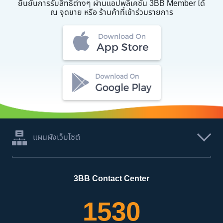
ยืนยันการรับสิทธิ์ต่างๆ ผ่านแอปพลิเคชัน 3BB Member ได้
ณ จุดขาย หรือ ร้านค้าที่เข้าร่วมรายการ
แผนผังเว็บไซต์
3BB Contact Center
1530