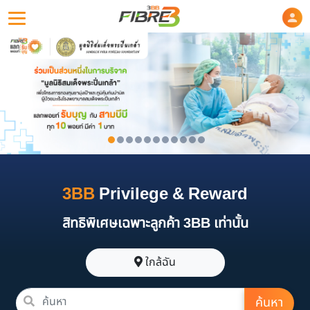
3BB
Privilege & Reward
สิทธิพิเศษเฉพาะลูกค้า 3BB เท่านั้น
ใกล้ฉัน
ค้นหา