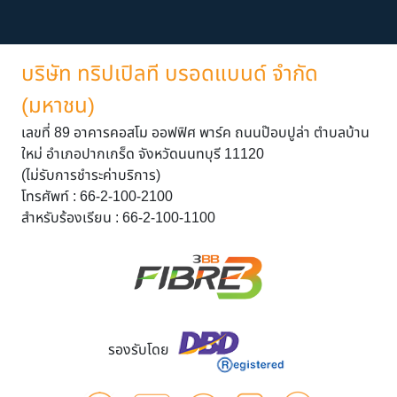
บริษัท ทริปเปิลที บรอดแบนด์ จำกัด
(มหาชน)
เลขที่ 89 อาคารคอสโม ออฟฟิศ พาร์ค ถนนป๊อบปูล่า ตำบลบ้าน
ใหม่ อำเภอปากเกร็ด จังหวัดนนทบุรี 11120
(ไม่รับการชำระค่าบริการ)
โทรศัพท์ : 66-2-100-2100
สำหรับร้องเรียน : 66-2-100-1100
รองรับโดย