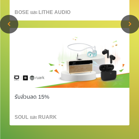
BOSE และ LITHE AUDIO
รับส่วนลด 15%
SOUL และ RUARK