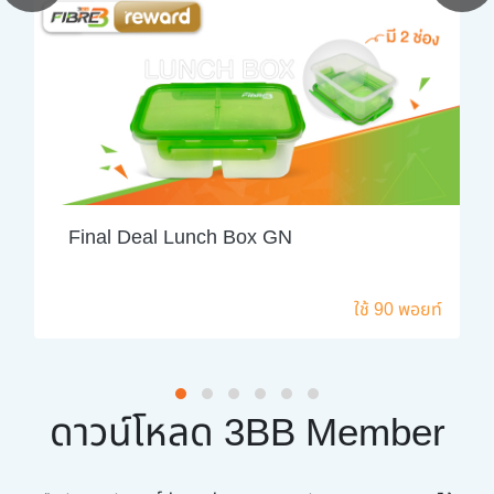
Final Deal Lunch Box GN
ใช้ 90 พอยท์
ดาวน์โหลด 3BB Member