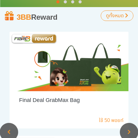
3BB
Reward
ดูทั้งหมด
Final Deal GrabMax Bag
ใช้ 50 พอยท์