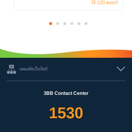
ใช้ 120 พอยท์
แผนผังเว็บไซต์
3BB Contact Center
1530