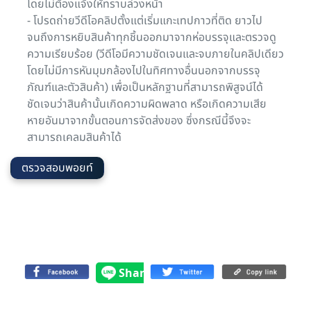
โดยไม่ต้องแจ้งให้ทราบล่วงหน้า
- โปรดถ่ายวีดีโอคลิปตั้งแต่เริ่มแกะเทปกาวที่ติด ยาวไป
จนถึงการหยิบสินค้าทุกชิ้นออกมาจากห่อบรรจุและตรวจดู
ความเรียบร้อย (วีดีโอมีความชัดเจนและจบภายในคลิปเดียว
โดยไม่มีการหันมุมกล้องไปในทิศทางอื่นนอกจากบรรจุ
ภัณฑ์และตัวสินค้า) เพื่อเป็นหลักฐานที่สามารถพิสูจน์ได้
ชัดเจนว่าสินค้านั้นเกิดความผิดพลาด หรือเกิดความเสีย
หายอันมาจากขั้นตอนการจัดส่งของ ซึ่งกรณีนี้จึงจะ
สามารถเคลมสินค้าได้
ตรวจสอบพอยท์