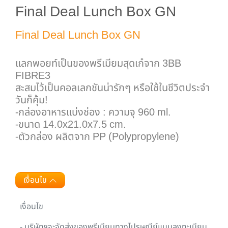
Final Deal Lunch Box GN
Final Deal Lunch Box GN
แลกพอยท์เป็นของพรีเมียมสุดเก๋จาก 3BB
FIBRE3
สะสมไว้เป็นคอลเลกชันน่ารักๆ หรือใช้ในชีวิตประจำ
วันก็คุ้ม!
-กล่องอาหารแบ่งช่อง : ความจุ 960 ml.
-ขนาด 14.0x21.0x7.5 cm.
-ตัวกล่อง ผลิตจาก PP (Polypropylene)
เงื่อนไข
เงื่อนไข
- บริษัทฯจะจัดส่งของพรีเมียมทางไปรษณีย์แบบลงทะเบียน