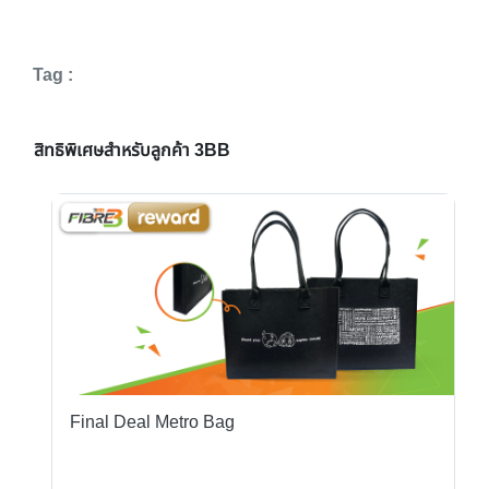
Tag :
สิทธิพิเศษสำหรับลูกค้า 3BB
Final Deal Metro Bag