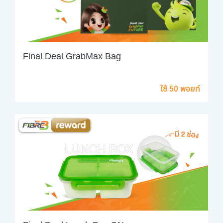
Final Deal GrabMax Bag
ใช้ 50 พอยท์