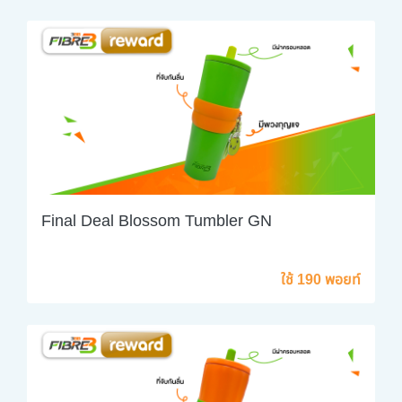
Final Deal Blossom Tumbler GN
ใช้ 190 พอยท์