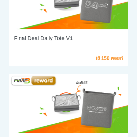
Final Deal Daily Tote V1
ใช้ 150 พอยท์