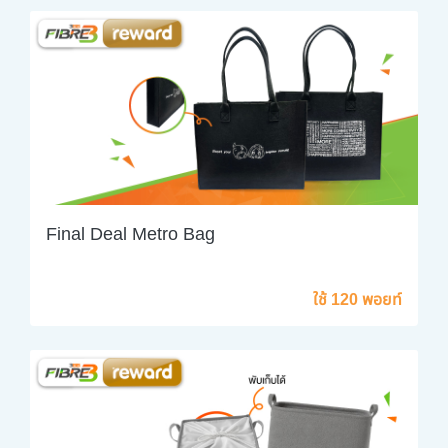
Final Deal Metro Bag
ใช้ 120 พอยท์