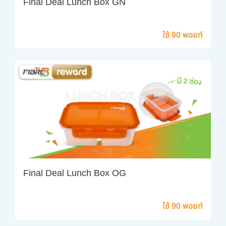
Final Deal Lunch Box GN
ใช้ 90 พอยท์
Final Deal Lunch Box OG
ใช้ 90 พอยท์