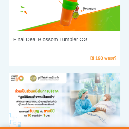
Final Deal Blossom Tumbler OG
ใช้ 190 พอยท์