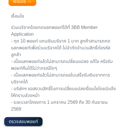
เงื่อนไข
เงื่อนไข
ร่วมบริจาคโดยกดแลกพอยท์ได้ที่ 3BB Member
Application
- ทุก 10 พอยท์ แทนเงินบริจาค 1 บาท ลูกค้าสามารถกด
แลกพอยท์เพื่อร่วมบริจาคได้ ไม่จำกัดจำนวนสิทธิ์ต่อรหัส
ลูกค้า
- เมื่อแลกพอยท์แล้วไม่สามารถเปลี่ยนแปลง แก้ไข หรือรับ
พอยท์คืนได้ไม่ว่ากรณีใดๆ
- เมื่อแลกพอยท์แล้วไม่สามารถขอใบเสร็จรับเงินจากการ
บริจาคได้
- บริษัทฯ ขอสงวนสิทธิ์ในการเปลี่ยนแปลงเงื่อนไขโดยมิแจ้ง
ให้ทราบล่วงหน้า
- ระยะเวลาโครงการ 1 มกราคม 2569 ถึง 30 กันยายน
2569
ตรวจสอบพอยท์