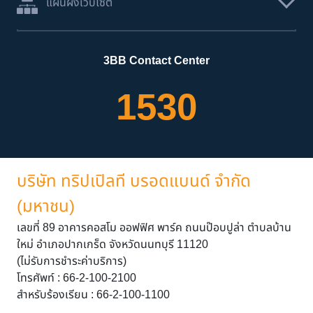
แผนผังเว็บไซต์
3BB Contact Center
1530
บริษัท ทริปเปิลที บรอดแบนด์ จำกัด
(มหาชน)
เลขที่ 89 อาคารคอสโม ออฟฟิศ พาร์ค ถนนป๊อบปูล่า ตำบลบ้าน
ใหม่ อำเภอปากเกร็ด จังหวัดนนทบุรี 11120
(ไม่รับการชำระค่าบริการ)
โทรศัพท์ : 66-2-100-2100
สำหรับร้องเรียน : 66-2-100-1100