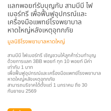
แลกพอยท์รับบุญกับ สามบีบี ไฟ
เบอร์ทรี เพื่อฟื้นฟูอุปกรณ์และ
เครื่องมือแพทย์โรงพยาบาล
หาดใหญ่หลังเหตุอุทกภัย
มูลนิธิโรงพยาบาลหาดใหญ่
สามบีบี ไฟเบอร์ทรี เชิญชวนให้ลูกค้าร่วมทำบุญ
ด้วยการแลก 3BB พอยท์ ทุก 10 พอยท์ มีค่า
เท่ากับ 1 บาท
เพื่อฟื้นฟูอุปกรณ์และเครื่องมือแพทย์โรงพยาบาล
หาดใหญ่หลังเหตุอุทกภัย
สามารถบริจาคได้ตั้งแต่ 1 มกราคม ถึง 30
กันยายน 2569