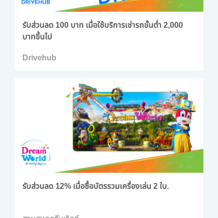
รับส่วนลด 100 บาท เมื่อใช้บริการเช่ารถขั้นต่ำ 2,000
บาทขึ้นไป
Drivehub
รับส่วนลด 12% เมื่อซื้อบัตรรวมเครื่องเล่น 2 ใบ.